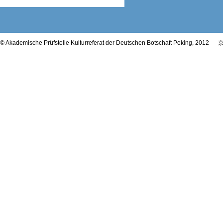
© Akademische Prüfstelle Kulturreferat der Deutschen Botschaft Peking, 2012
京