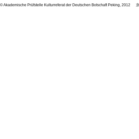
© Akademische Prüfstelle Kulturreferat der Deutschen Botschaft Peking, 2012
京