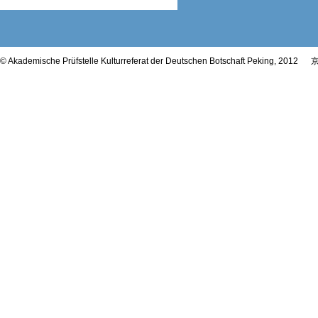
© Akademische Prüfstelle Kulturreferat der Deutschen Botschaft Peking, 2012
京