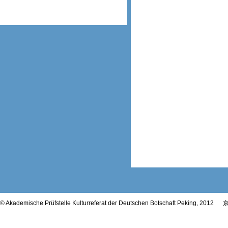
© Akademische Prüfstelle Kulturreferat der Deutschen Botschaft Peking, 2012
京