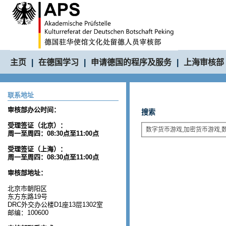
主页
|
在德国学习
|
申请德国的程序及服务
|
上海审核部
联系地址
审核部办公时间：
搜索
受理签证（北京）：
周一至周四：08:30点至11:00点
受理签证（上海）：
周一至周四：08:30点至11:00点
审核部地址：
北京市朝阳区
东方东路19号
DRC外交办公楼D1座13层1302室
邮编：100600