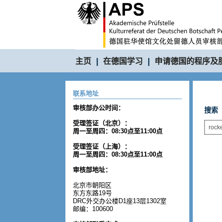
主页
|
在德国学习
|
申请德国的程序及
联系地址
审核部办公时间：
搜索
受理签证（北京）：
周一至周四：08:30点至11:00点
受理签证（上海）：
周一至周四：08:30点至11:00点
审核部地址：
北京市朝阳区
东方东路19号
DRC外交办公楼D1座13层1302室
邮编：100600