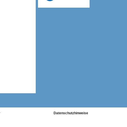
号
Datenschutzhinweise