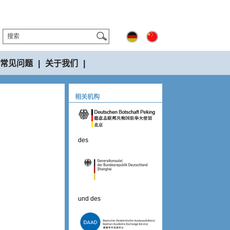
常见问题
|
关于我们
|
相关机构
des
und des