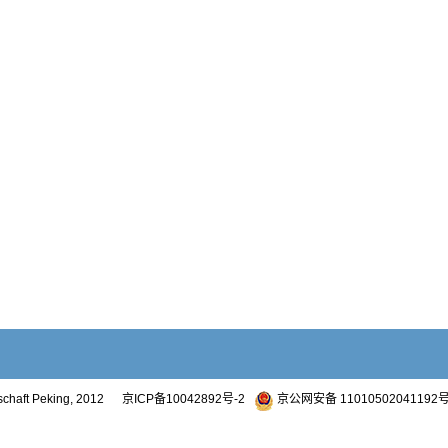
otschaft Peking, 2012
京ICP备10042892号-2
京公网安备 11010502041192