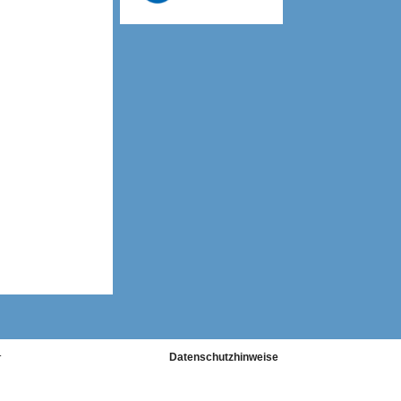
号
Datenschutzhinweise