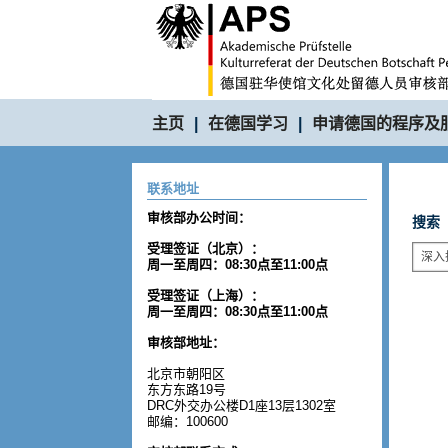
主页
|
在德国学习
|
申请德国的程序及
联系地址
审核部办公时间：
搜索
受理签证（北京）：
周一至周四：08:30点至11:00点
受理签证（上海）：
周一至周四：08:30点至11:00点
审核部地址：
北京市朝阳区
东方东路19号
DRC外交办公楼D1座13层1302室
邮编：100600