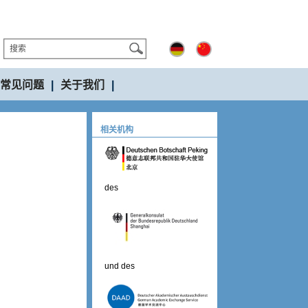
常见问题
|
关于我们
|
相关机构
des
und des