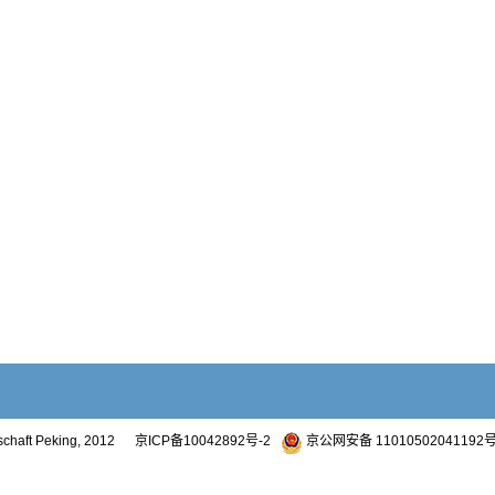
otschaft Peking, 2012
京ICP备10042892号-2
京公网安备 11010502041192